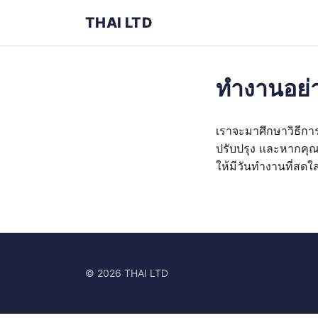
THAI LTD
ทำงานอย่า
เราจะมาศึกษาวิธีกา
ปรับปรุง เเละหากคุณ
ให้มีวันทำงานที่สดใส
© 2026 THAI LTD