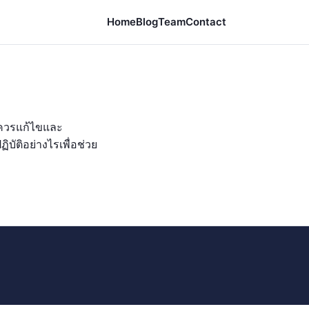
Home
Blog
Team
Contact
ยควรแก้ไขและ
บัติอย่างไรเพื่อช่วย