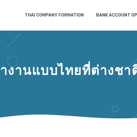
THAI COMPANY FORMATION
BANK ACCOUNT OP
ำงานแบบไทยที่ต่างชาติ