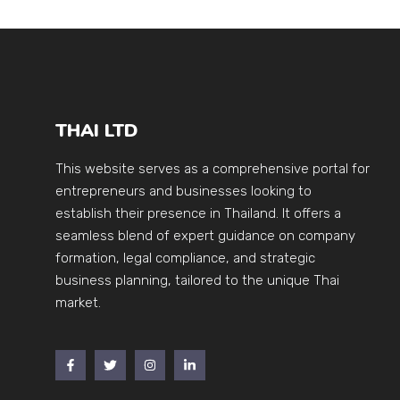
THAI LTD
This website serves as a comprehensive portal for
entrepreneurs and businesses looking to
establish their presence in Thailand. It offers a
seamless blend of expert guidance on company
formation, legal compliance, and strategic
business planning, tailored to the unique Thai
market.