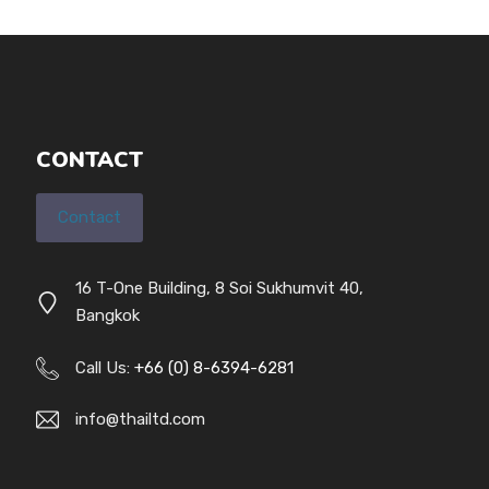
CONTACT
Contact
16 T-One Building, 8 Soi Sukhumvit 40,
Bangkok
Call Us:
+66 (0) 8-6394-6281
info@thailtd.com