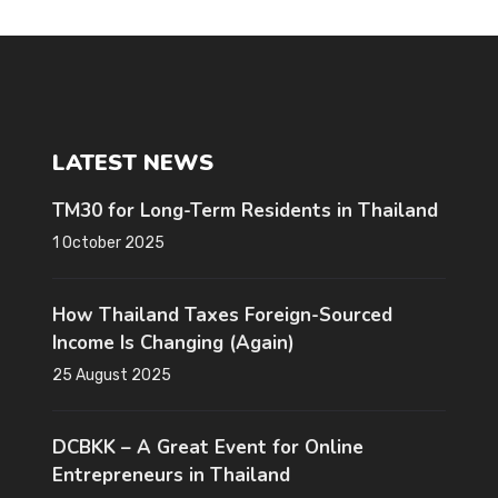
LATEST NEWS
TM30 for Long-Term Residents in Thailand
1 October 2025
How Thailand Taxes Foreign-Sourced
Income Is Changing (Again)
25 August 2025
DCBKK – A Great Event for Online
Entrepreneurs in Thailand