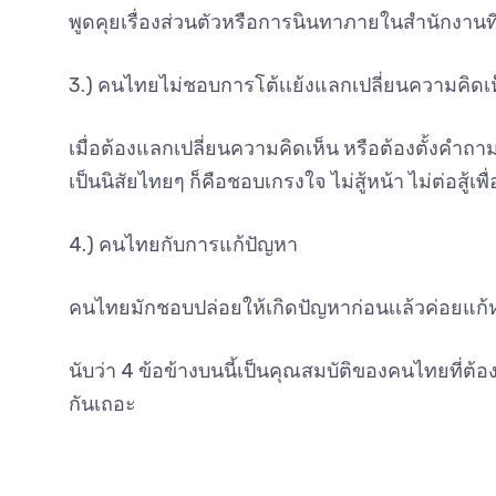
พูดคุยเรื่องส่วนตัวหรือการนินทาภายในสำนักงา
3.) คนไทยไม่ชอบการโต้เเย้งแลกเปลี่ยนความคิดเ
เมื่อต้องแลกเปลี่ยนความคิดเห็น หรือต้องตั้งคำถาม 
เป็นนิสัยไทยๆ ก็คือชอบเกรงใจ ไม่สู้หน้า ไม่ต่อสู้เ
4.) คนไทยกับการแก้ปัญหา
คนไทยมักชอบปล่อยให้เกิดปัญหาก่อนเเล้วค่อยแก้หร
นับว่า 4 ข้อข้างบนนี้เป็นคุณสมบัติของคนไทยที่ต
กันเถอะ