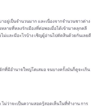
ายมาอยู่เป็นจำนวนมาก และเนื่องจากจำนวนชาวต่าง
ายที่หลงรักเมืองที่ต่อพอเมื่อได้เข้ามาคลุกคลี
ไม่และมีอะไรบ้าง เชิญผู้อ่านไปตัดสินด้วยกันเลยดี
รู้จักที่มีอำนาจใหญ่โตเสมอ จนบางครั้งมันก็ดูจะเกิน
ด ไม่ว่าจะเป็นความสอดรู้สอดเห็นในที่ทำงาน การ