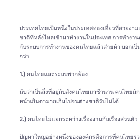
ประเทศไทยเป็นหนึ่งในประเทศท่องเที่ยวที่สวยงาม
ชาติที่หลั่งไหลเข้ามาทำงานในประเทศ การทำงานต้อ
กับระบบการทำงานของคนไทยเเล้วส่ายหัว บอกเป็นเสีย
กว่า
1.) คนไทยเเละระบบพวกพ้อง
นับว่าเป็นสิ่งที่อยู่กับสังคมไทยมาช้านาน คนไทยมัก
หน้าเกินตามากเกินไปจนต่างชาติรับไม่ได้
2.) คนไทยไม่แยกระหว่างเรื่องงานกับเรื่องส่วนตัว
ปัญหาใหญ่อย่างหนึ่งขององค์กรคือการที่คนไทยรวมเ