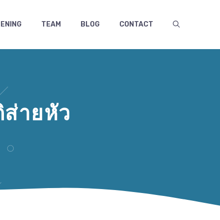
ENING
TEAM
BLOG
CONTACT
ส่ายหัว